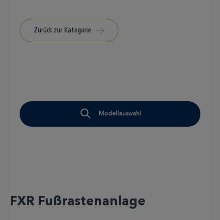
Zurück zur Kategorie
Modellauswahl
FXR Fußrastenanlage