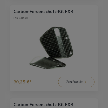
Carbon-Fersenschutz-Kit FXR
FXR-CAR-A01
90,25 €*
Zum Produkt
Carbon-Fersenschutz-Kit FXR