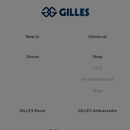
New In
Universal
Stores
Shop
SALE
Produktübersicht
Shop
GILLES Racer
GILLES Ambassador