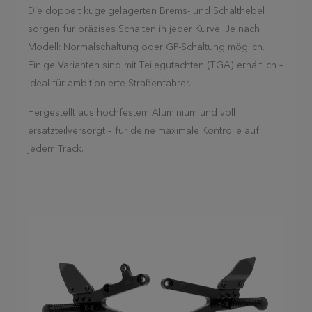
Die doppelt kugelgelagerten Brems- und Schalthebel
sorgen für präzises Schalten in jeder Kurve. Je nach
Modell: Normalschaltung oder GP-Schaltung möglich.
Einige Varianten sind mit Teilegutachten (TGA) erhältlich –
ideal für ambitionierte Straßenfahrer.
Hergestellt aus hochfestem Aluminium und voll
ersatzteilversorgt – für deine maximale Kontrolle auf
jedem Track.