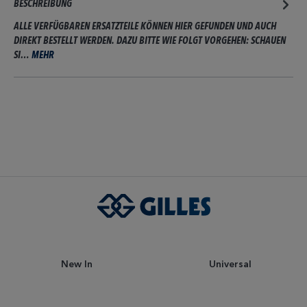
BESCHREIBUNG
ALLE VERFÜGBAREN ERSATZTEILE KÖNNEN HIER GEFUNDEN UND AUCH
DIREKT BESTELLT WERDEN. DAZU BITTE WIE FOLGT VORGEHEN: SCHAUEN
SI…
MEHR
New In
Universal