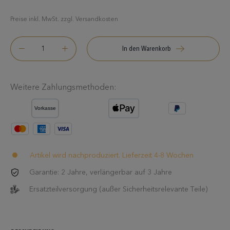
Preise inkl. MwSt. zzgl. Versandkosten
In den Warenkorb
Weitere Zahlungsmethoden:
Artikel wird nachproduziert. Lieferzeit 4-8 Wochen
Garantie: 2 Jahre, verlängerbar auf 3 Jahre
Ersatzteilversorgung (außer Sicherheitsrelevante Teile)