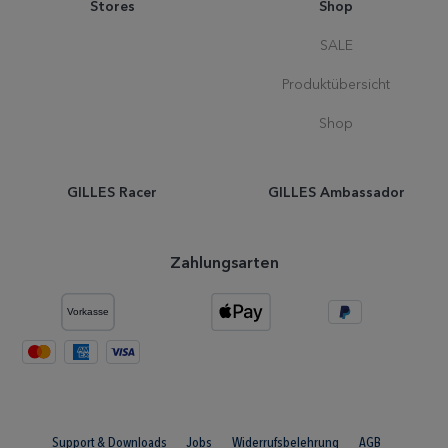
Stores
Shop
SALE
Produktübersicht
Shop
GILLES Racer
GILLES Ambassador
Zahlungsarten
Support & Downloads
Jobs
Widerrufsbelehrung
AGB