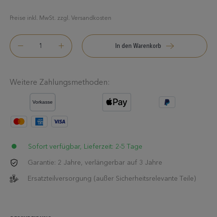
Preise inkl. MwSt. zzgl. Versandkosten
In den Warenkorb
Weitere Zahlungsmethoden:
Sofort verfügbar, Lieferzeit: 2-5 Tage
Garantie: 2 Jahre, verlängerbar auf 3 Jahre
Ersatzteilversorgung (außer Sicherheitsrelevante Teile)