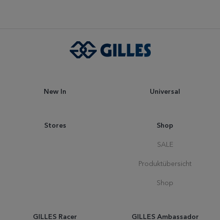
New In
Universal
Stores
Shop
SALE
Produktübersicht
Shop
GILLES Racer
GILLES Ambassador