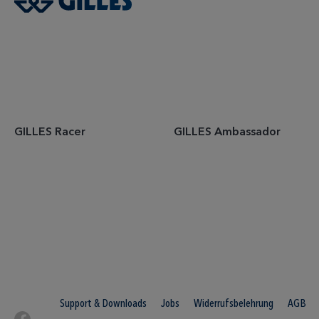
GILLES Racer
GILLES Ambassador
Support & Downloads
Jobs
Widerrufsbelehrung
AGB