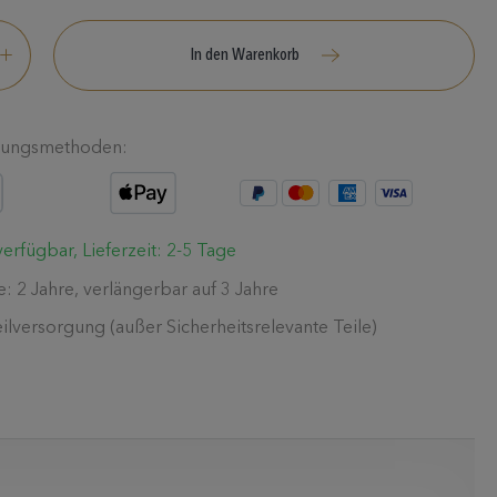
In den Warenkorb
lungsmethoden:
erfügbar, Lieferzeit: 2-5 Tage
e: 2 Jahre, verlängerbar auf 3 Jahre
eilversorgung (außer Sicherheitsrelevante Teile)