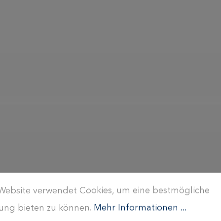
Website verwendet Cookies, um eine bestmögliche
ung bieten zu können.
Mehr Informationen ...