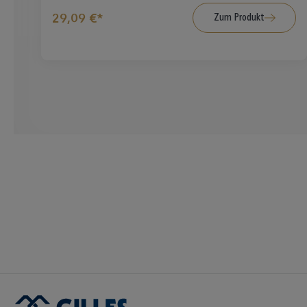
Zum Produkt
29,09 €*