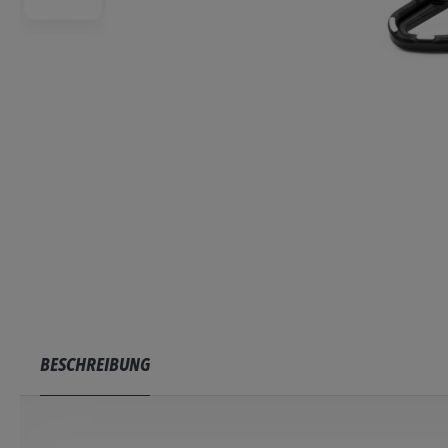
BESCHREIBUNG