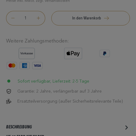
Preise inkl. MwSt. zzgl. Versandkosten
In den Warenkorb
Weitere Zahlungsmethoden:
Sofort verfügbar, Lieferzeit: 2-5 Tage
Garantie: 2 Jahre, verlängerbar auf 3 Jahre
Ersatzteilversorgung (außer Sicherheitsrelevante Teile)
BESCHREIBUNG