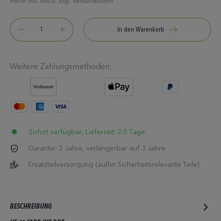
Preise inkl. MwSt. zzgl. Versandkosten
In den Warenkorb
Weitere Zahlungsmethoden:
Sofort verfügbar, Lieferzeit: 2-5 Tage
Garantie: 2 Jahre, verlängerbar auf 3 Jahre
Ersatzteilversorgung (außer Sicherheitsrelevante Teile)
BESCHREIBUNG