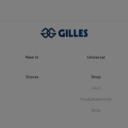
New In
Universal
Stores
Shop
SALE
Produktübersicht
Shop