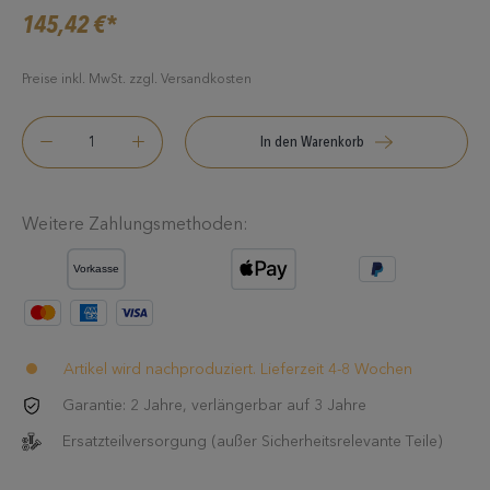
145,42 €*
Preise inkl. MwSt. zzgl. Versandkosten
In den Warenkorb
Weitere Zahlungsmethoden:
Artikel wird nachproduziert. Lieferzeit 4-8 Wochen
Garantie: 2 Jahre, verlängerbar auf 3 Jahre
Ersatzteilversorgung (außer Sicherheitsrelevante Teile)