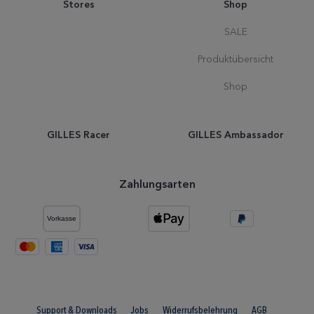
Stores
Shop
SALE
Produktübersicht
Shop
GILLES Racer
GILLES Ambassador
Zahlungsarten
Support & Downloads
Jobs
Widerrufsbelehrung
AGB