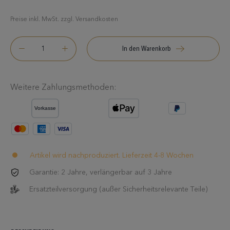
Preise inkl. MwSt. zzgl. Versandkosten
In den Warenkorb
Weitere Zahlungsmethoden:
Artikel wird nachproduziert. Lieferzeit 4-8 Wochen
Garantie: 2 Jahre, verlängerbar auf 3 Jahre
Ersatzteilversorgung (außer Sicherheitsrelevante Teile)