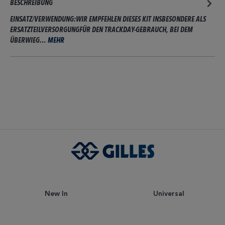
BESCHREIBUNG
EINSATZ/VERWENDUNG:WIR EMPFEHLEN DIESES KIT INSBESONDERE ALS
ERSATZTEILVERSORGUNGFÜR DEN TRACKDAY-GEBRAUCH, BEI DEM
ÜBERWIEG…
MEHR
New In
Universal