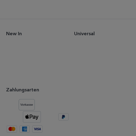
New In
Universal
Zahlungsarten