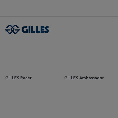
GILLES Racer
GILLES Ambassador