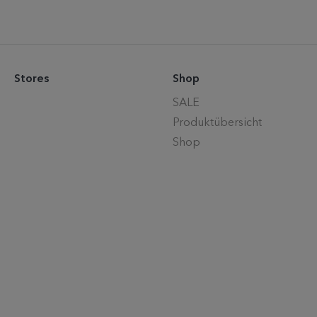
Stores
Shop
SALE
Produktübersicht
Shop