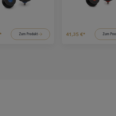
Zum Produkt
Zum Pro
*
41,35 €*