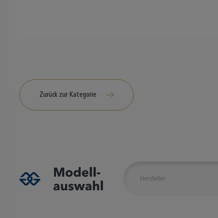
Zurück zur Kategorie