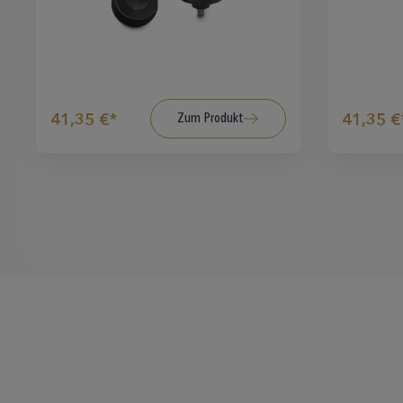
Zum Produkt
41,35 €*
41,35 €