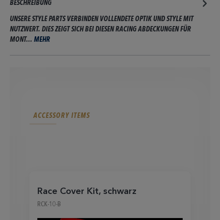
BESCHREIBUNG
UNSERE STYLE PARTS VERBINDEN VOLLENDETE OPTIK UND STYLE MIT
NUTZWERT. DIES ZEIGT SICH BEI DIESEN RACING ABDECKUNGEN FÜR
MONT…
MEHR
ACCESSORY ITEMS
Race Cover Kit, schwarz
RCK-10-B