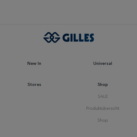
New In
Universal
Stores
Shop
SALE
Produktübersicht
Shop