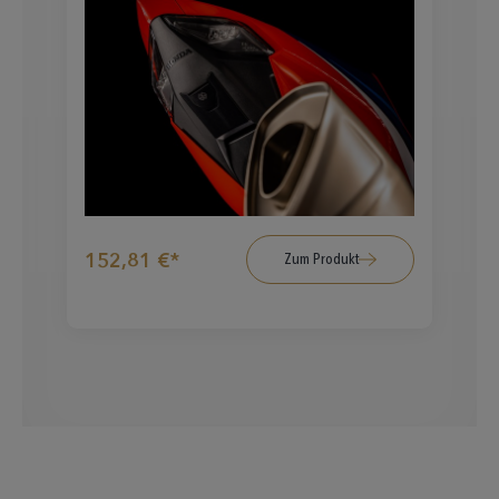
152,81 €*
Zum Produkt