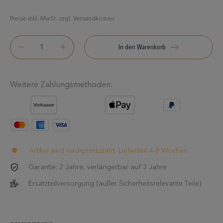
Preise inkl. MwSt. zzgl. Versandkosten
In den Warenkorb
Weitere Zahlungsmethoden:
Artikel wird nachproduziert. Lieferzeit 4-8 Wochen
Garantie: 2 Jahre, verlängerbar auf 3 Jahre
Ersatzteilversorgung (außer Sicherheitsrelevante Teile)