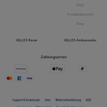
SALE
Produktübersicht
Shop
GILLES Racer
GILLES Ambassador
Zahlungsarten
Support & Downloads
Jobs
Widerrufsbelehrung
AGB