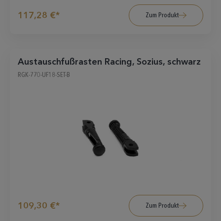
117,28 €*
Zum Produkt
Austauschfußrasten Racing, Sozius, schwarz
RGK-770-UF18-SET-B
109,30 €*
Zum Produkt