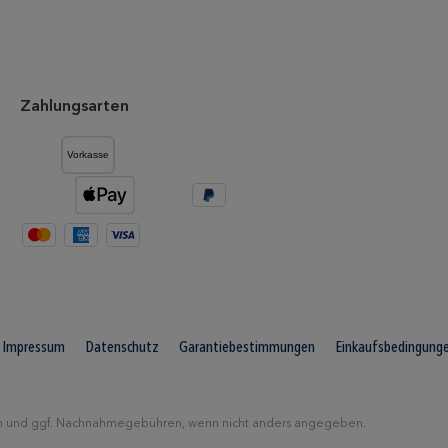
Zahlungsarten
Impressum
Datenschutz
Garantiebestimmungen
Einkaufsbedingung
n
und ggf. Nachnahmegebühren, wenn nicht anders angegeben.