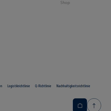
Shop
en
Logistikrichtlinie
Q-Richtlinie
Nachhaltigkeitsrichtlinie