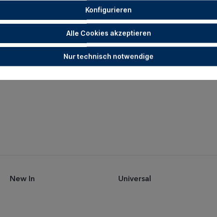
Konfigurieren
Alle Cookies akzeptieren
Nur technisch notwendige
New In
Universal