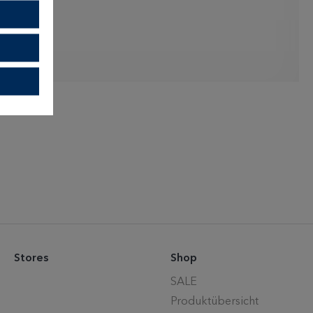
Stores
Shop
SALE
Produktübersicht