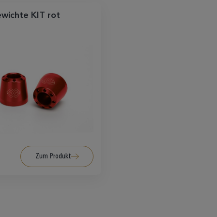
Lenkergewichte KIT rot
Zum Produkt