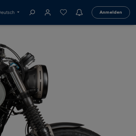
Deutsch
Anmelden