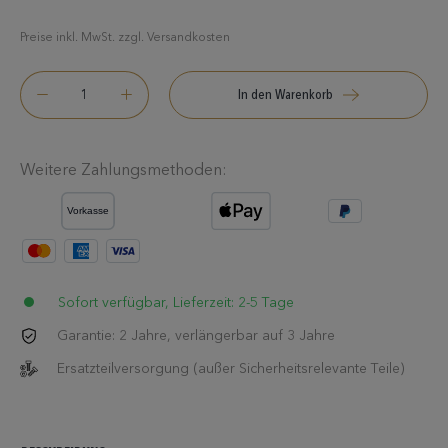
Preise inkl. MwSt. zzgl. Versandkosten
In den Warenkorb
Weitere Zahlungsmethoden:
Sofort verfügbar, Lieferzeit: 2-5 Tage
Garantie: 2 Jahre, verlängerbar auf 3 Jahre
Ersatzteilversorgung (außer Sicherheitsrelevante Teile)