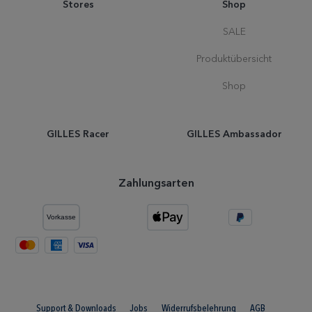
Stores
Shop
SALE
Produktübersicht
Shop
GILLES Racer
GILLES Ambassador
Zahlungsarten
Support & Downloads
Jobs
Widerrufsbelehrung
AGB