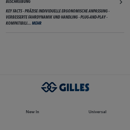
BESCHREIBUNG
KEY FACTS - PRÄZISE INDIVIDUELLE ERGONOMISCHE ANPASSUNG -
VERBESSERTE FAHRDYNAMIK UND HANDLING - PLUG-AND-PLAY -
KOMPATIBILI…
MEHR
New In
Universal