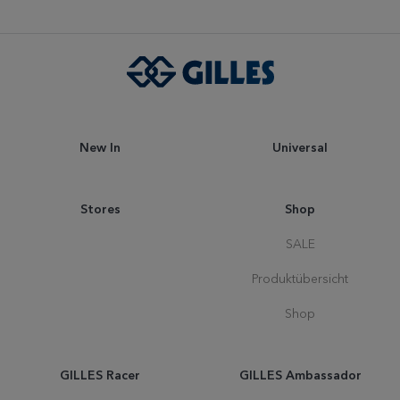
New In
Universal
Stores
Shop
SALE
Produktübersicht
Shop
GILLES Racer
GILLES Ambassador