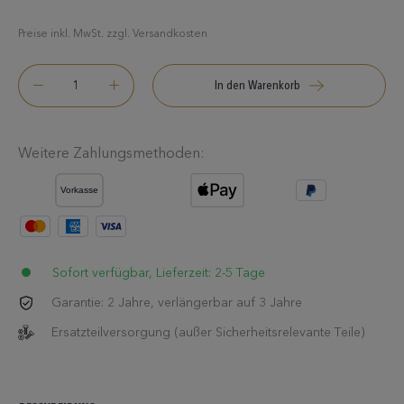
Preise inkl. MwSt. zzgl. Versandkosten
In den Warenkorb
Weitere Zahlungsmethoden:
Sofort verfügbar, Lieferzeit: 2-5 Tage
Garantie: 2 Jahre, verlängerbar auf 3 Jahre
Ersatzteilversorgung (außer Sicherheitsrelevante Teile)