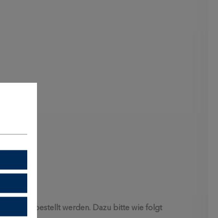
te können bestellt werden. Dazu bitte wie folgt