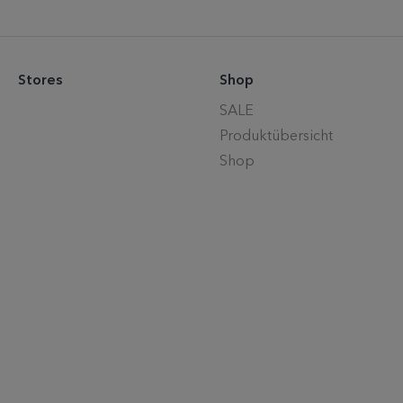
Stores
Shop
SALE
Produktübersicht
Shop