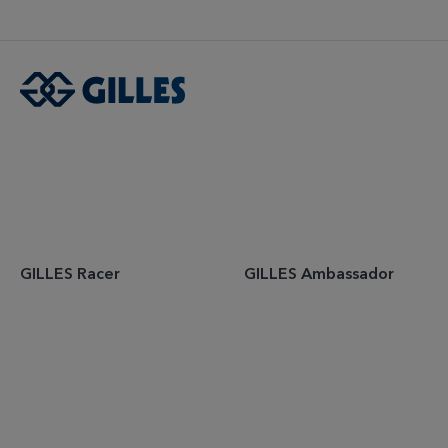
GILLES Racer
GILLES Ambassador