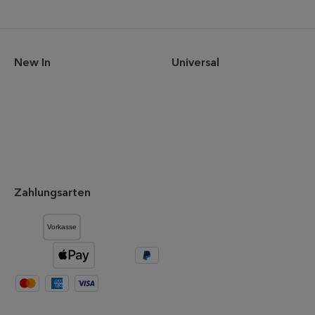
New In
Universal
Zahlungsarten