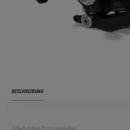
BESCHREIBUNG
12fach mittels Rotor einstellbar