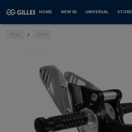
HOME
NEW IN
UNIVERSAL
STORE
Shop
SALE