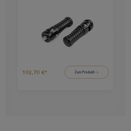
102,70 €*
Zum Produkt