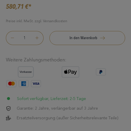
580,71 €*
Preise inkl. MwSt. zzgl. Versandkosten
In den Warenkorb
Weitere Zahlungsmethoden:
Sofort verfügbar, Lieferzeit: 2-5 Tage
Garantie: 2 Jahre, verlängerbar auf 3 Jahre
Ersatzteilversorgung (außer Sicherheitsrelevante Teile)