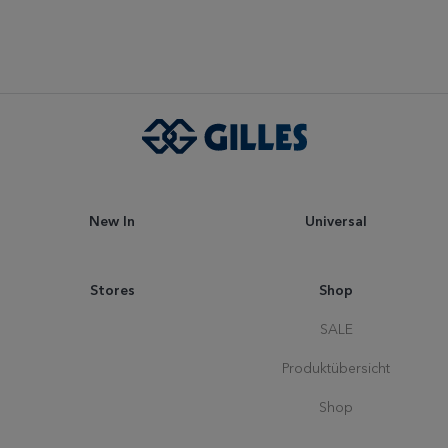
New In
Universal
Stores
Shop
SALE
Produktübersicht
Shop