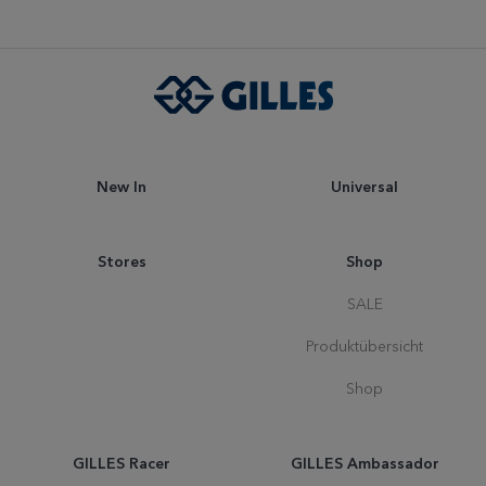
New In
Universal
Stores
Shop
SALE
Produktübersicht
Shop
GILLES Racer
GILLES Ambassador