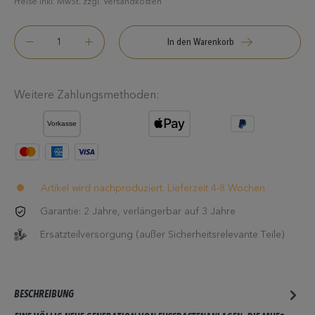
Preise inkl. MwSt. zzgl. Versandkosten
In den Warenkorb
Weitere Zahlungsmethoden:
Artikel wird nachproduziert. Lieferzeit 4-8 Wochen
Garantie: 2 Jahre, verlängerbar auf 3 Jahre
Ersatzteilversorgung (außer Sicherheitsrelevante Teile)
BESCHREIBUNG