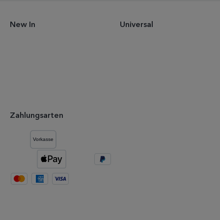
New In
Universal
Zahlungsarten