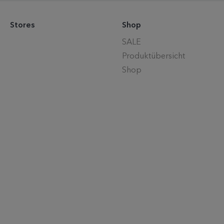
Stores
Shop
SALE
Produktübersicht
Shop