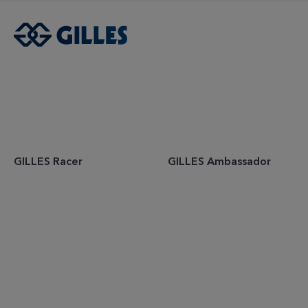
GILLES Racer
GILLES Ambassador