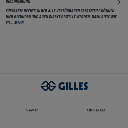
BESCHREIBUNG
FUSSRASTE RECHTS SILBER ALLE VERFÜGBAREN ERSATZTEILE KÖNNEN
HIER GEFUNDEN UND AUCH DIREKT BESTELLT WERDEN. DAZU BITTE WIE
FO…
MEHR
New In
Universal