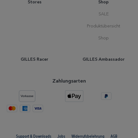
Stores
Shop
SALE
Produktübersicht
Shop
GILLES Racer
GILLES Ambassador
Zahlungsarten
Support & Downloads
Jobs
Widerrufsbelehrung
AGB