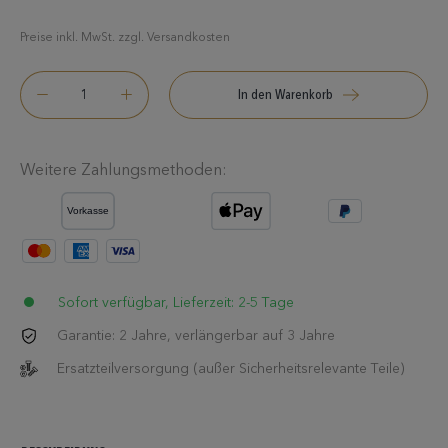
Preise inkl. MwSt. zzgl. Versandkosten
In den Warenkorb
Weitere Zahlungsmethoden:
Sofort verfügbar, Lieferzeit: 2-5 Tage
Garantie: 2 Jahre, verlängerbar auf 3 Jahre
Ersatzteilversorgung (außer Sicherheitsrelevante Teile)