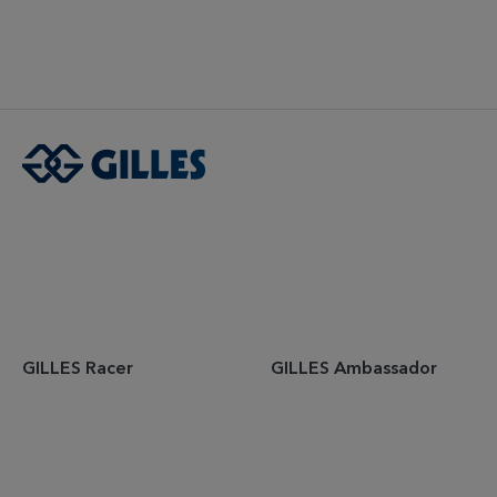
GILLES Racer
GILLES Ambassador