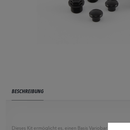
BESCHREIBUNG
Dieses Kit ermöglicht es, einen Basis Variobar mit 60mm