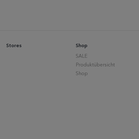
Stores
Shop
SALE
Produktübersicht
Shop