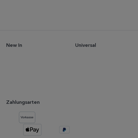
New In
Universal
Zahlungsarten