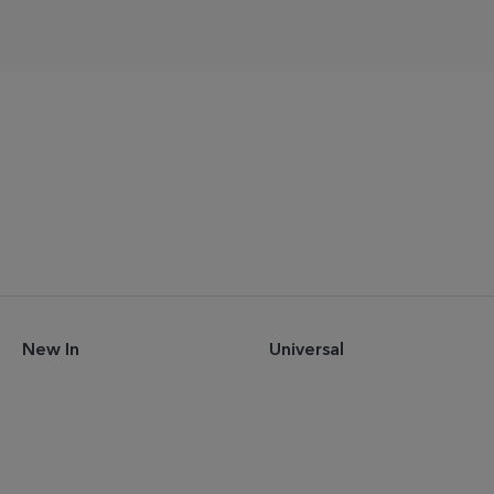
New In
Universal