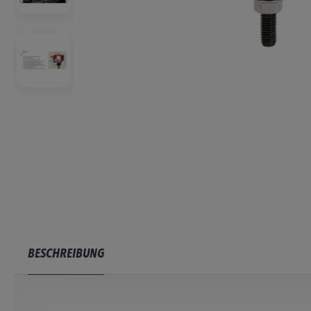
BESCHREIBUNG