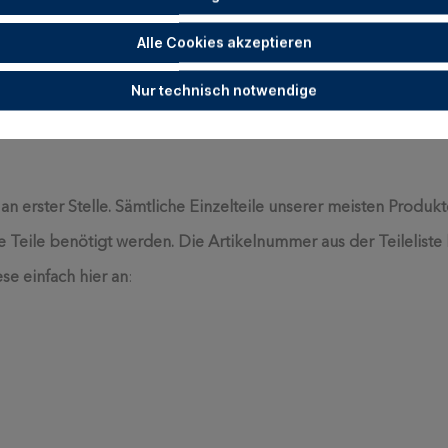
Alle Cookies akzeptieren
Nur technisch notwendige
 an erster Stelle. Sämtliche Einzelteile unserer meisten Produk
Teile benötigt werden. Die Artikelnummer aus der Teileliste 
se einfach hier an
: