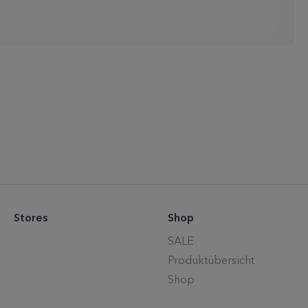
Stores
Shop
SALE
Produktübersicht
Shop