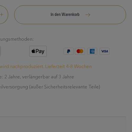
In den Warenkorb
lungsmethoden:
 wird nachproduziert. Lieferzeit 4-8 Wochen
e: 2 Jahre, verlängerbar auf 3 Jahre
eilversorgung (außer Sicherheitsrelevante Teile)