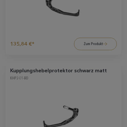
135,84 €*
Zum Produkt
Kupplungshebelprotektor schwarz matt
KHP2-01-BD