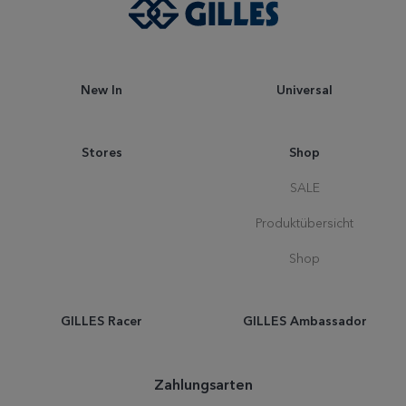
New In
Universal
Stores
Shop
SALE
Produktübersicht
Shop
GILLES Racer
GILLES Ambassador
Zahlungsarten