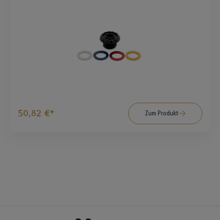
50,82 €*
Zum Produkt