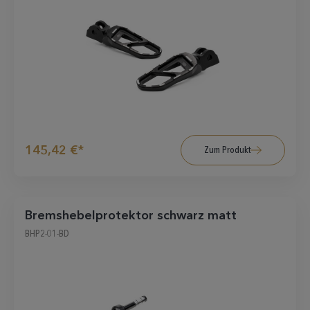
145,42 €*
Zum Produkt
Bremshebelprotektor schwarz matt
BHP2-01-BD