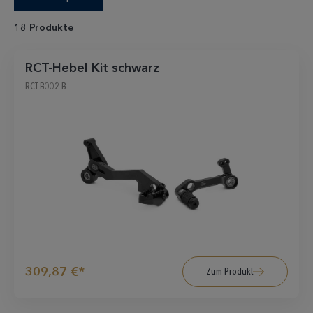
18 Produkte
RCT-Hebel Kit schwarz
RCT-B002-B
309,87 €*
Zum Produkt